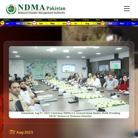
7 Aug 2023